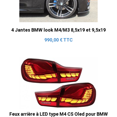
4 Jantes BMW look M4/M3 8,5x19 et 9,5x19
990,00 € TTC
Feux arrière à LED type M4 CS Oled pour BMW