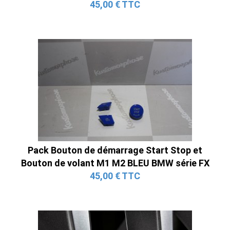
45,00 € TTC
Pack Bouton de démarrage Start Stop et
Bouton de volant M1 M2 BLEU BMW série FX
45,00 € TTC