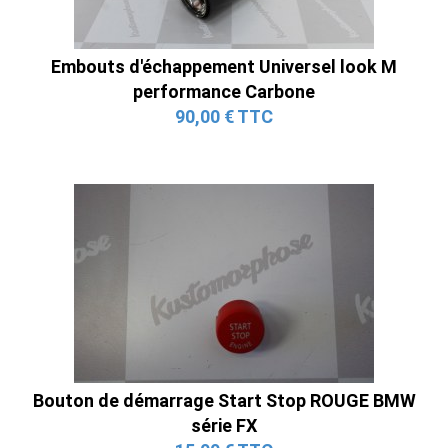
Embouts d'échappement Universel look M
performance Carbone
90,00 € TTC
Bouton de démarrage Start Stop ROUGE BMW
série FX