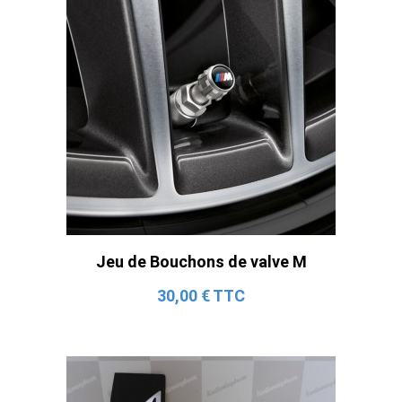
Jeu de Bouchons de valve M
30,00 € TTC