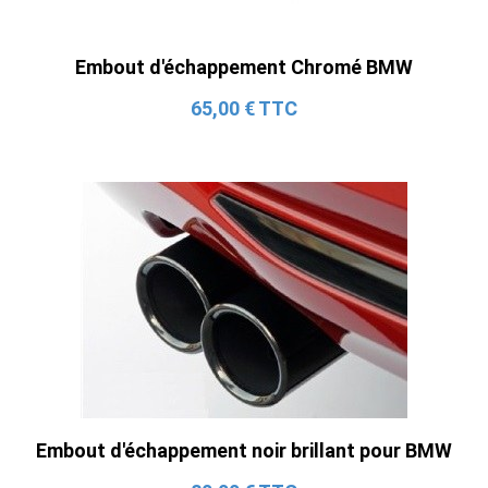
Embout d'échappement Chromé BMW
65,00 € TTC
Embout d'échappement noir brillant pour BMW