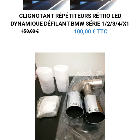
CLIGNOTANT RÉPÉTITEURS RÉTRO LED
DYNAMIQUE DÉFILANT BMW SÉRIE 1/2/3/4/X1
100,00 € TTC
150,00 €