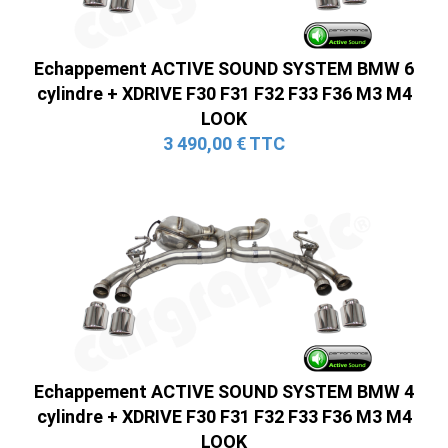
Echappement ACTIVE SOUND SYSTEM BMW 6
cylindre + XDRIVE F30 F31 F32 F33 F36 M3 M4
LOOK
3 490,00 € TTC
Echappement ACTIVE SOUND SYSTEM BMW 4
cylindre + XDRIVE F30 F31 F32 F33 F36 M3 M4
LOOK