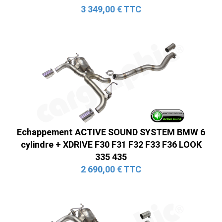
3 349,00 € TTC
Echappement ACTIVE SOUND SYSTEM BMW 6
cylindre + XDRIVE F30 F31 F32 F33 F36 LOOK
335 435
2 690,00 € TTC