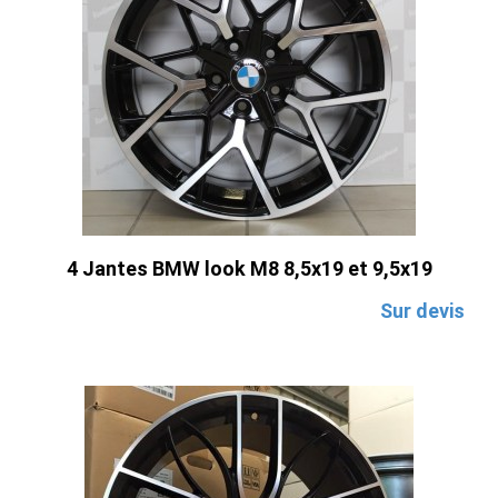
4 Jantes BMW look M8 8,5x19 et 9,5x19
Sur devis