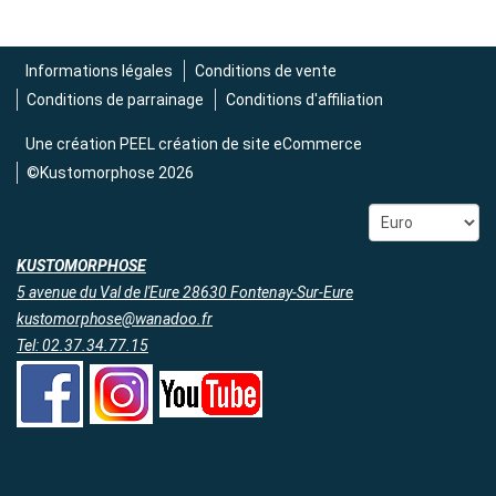
Informations légales
Conditions de vente
Conditions de parrainage
Conditions d'affiliation
Une création
PEEL création de site eCommerce
©Kustomorphose 2026
KUSTOMORPHOSE
5 avenue du Val de l'Eure 28630 Fontenay-Sur-Eure
kustomorphose@wanadoo.fr
Tel: 02.37.34.77.15