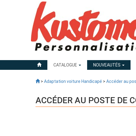
CATALOGUE
NOUVEAUTÉS
>
Adaptation voiture Handicapé
>
Accéder au pos
ACCÉDER AU POSTE DE 