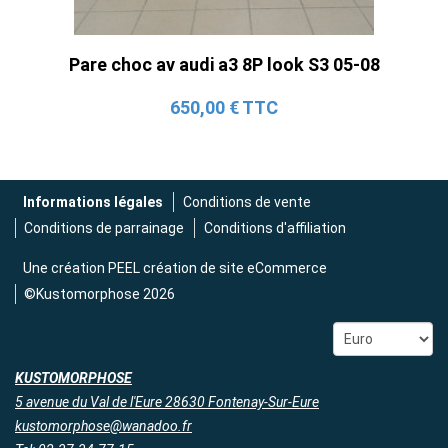
Pare choc av audi a3 8P look S3 05-08
650,00 € TTC
Informations légales
Conditions de vente
Conditions de parrainage
Conditions d'affiliation
Une création
PEEL création de site eCommerce
©Kustomorphose 2026
KUSTOMORPHOSE
5 avenue du Val de l'Eure 28630 Fontenay-Sur-Eure
kustomorphose@wanadoo.fr