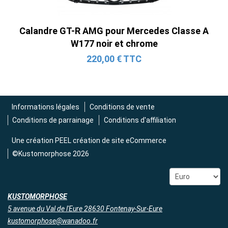
Calandre GT-R AMG pour Mercedes Classe A
W177 noir et chrome
220,00 € TTC
Informations légales
Conditions de vente
Conditions de parrainage
Conditions d'affiliation
Une création
PEEL création de site eCommerce
©Kustomorphose 2026
KUSTOMORPHOSE
5 avenue du Val de l'Eure 28630 Fontenay-Sur-Eure
kustomorphose@wanadoo.fr