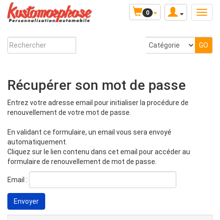
0
Récupérer son mot de passe
Entrez votre adresse email pour initialiser la procédure de
renouvellement de votre mot de passe.
En validant ce formulaire, un email vous sera envoyé
automatiquement.
Cliquez sur le lien contenu dans cet email pour accéder au
formulaire de renouvellement de mot de passe.
Email :