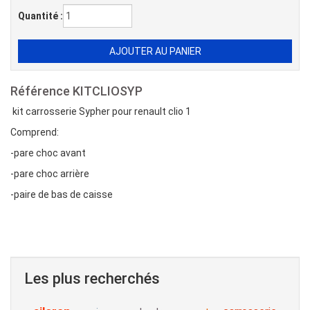
Quantité :
Référence
KITCLIOSYP
kit carrosserie Sypher pour renault clio 1
Comprend:
-pare choc avant
-pare choc arrière
-paire de bas de caisse
Les plus recherchés