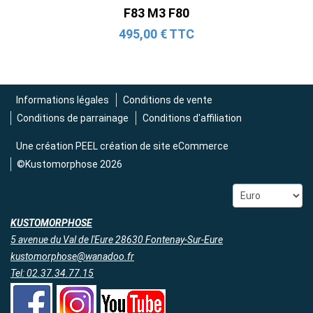
F83 M3 F80
495,00 € TTC
Informations légales
Conditions de vente
Conditions de parrainage
Conditions d'affiliation
Une création
PEEL création de site eCommerce
©Kustomorphose 2026
KUSTOMORPHOSE
5 avenue du Val de l'Eure 28630 Fontenay-Sur-Eure
kustomorphose@wanadoo.fr
Tel: 02.37.34.77.15