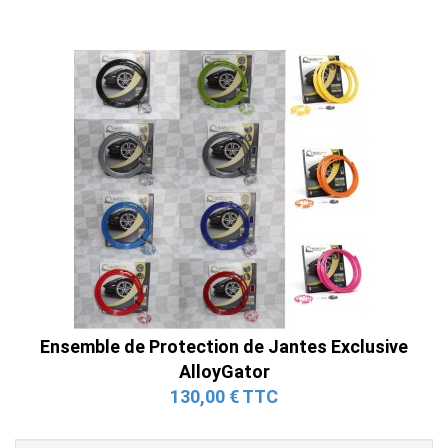
Ensemble de Protection de Jantes Exclusive
AlloyGator
130,00 € TTC