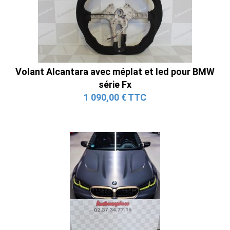
Volant Alcantara avec méplat et led pour BMW
série Fx
1 090,00 € TTC