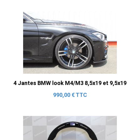
4 Jantes BMW look M4/M3 8,5x19 et 9,5x19
990,00 € TTC