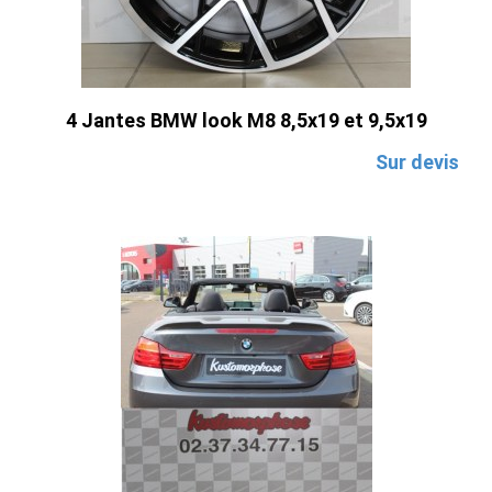
4 Jantes BMW look M8 8,5x19 et 9,5x19
Sur devis