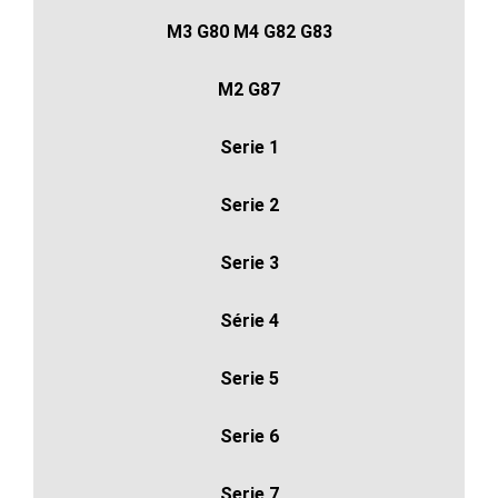
M3 G80 M4 G82 G83
M2 G87
Serie 1
Serie 2
Serie 3
Série 4
Serie 5
Serie 6
Serie 7