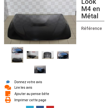
Look
M4 en
Métal
Référence
Donnez votre avis
Lire les avis
Ajouter au pense-bête
Imprimer cette page