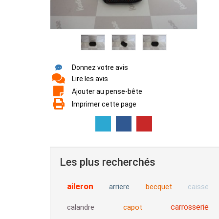
Donnez votre avis
Lire les avis
Ajouter au pense-bête
Imprimer cette page
Les plus recherchés
aileron
arriere
becquet
caisse
carrosserie
calandre
capot