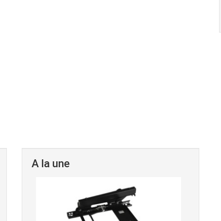
A la une