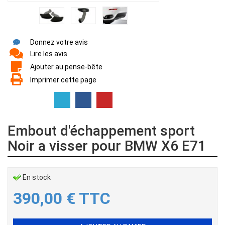
Donnez votre avis
Lire les avis
Ajouter au pense-bête
Imprimer cette page
Embout d'échappement sport
Noir a visser pour BMW X6 E71
En stock
390,00
€
TTC