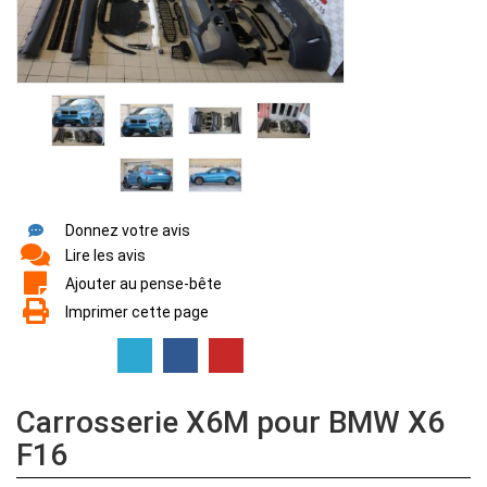
Donnez votre avis
Lire les avis
Ajouter au pense-bête
Imprimer cette page
Carrosserie X6M pour BMW X6
F16