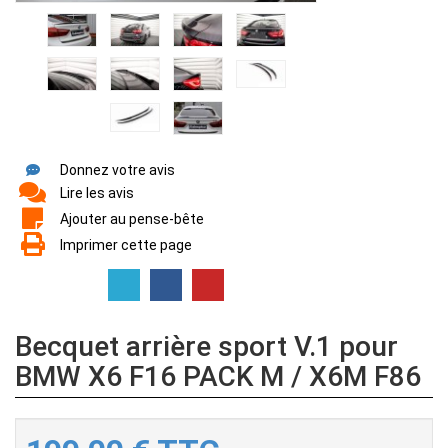
Donnez votre avis
Lire les avis
Ajouter au pense-bête
Imprimer cette page
Becquet arrière sport V.1 pour
BMW X6 F16 PACK M / X6M F86