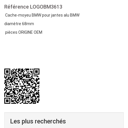
Référence
LOGOBM3613
Cache-moyeu BMW pour jantes alu BMW
diamètre 68mm
pièces ORIGINE OEM
Les plus recherchés