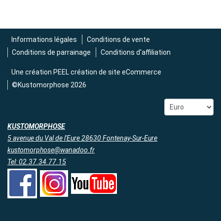
Informations légales
Conditions de vente
Conditions de parrainage
Conditions d'affiliation
Une création
PEEL création de site eCommerce
©Kustomorphose 2026
KUSTOMORPHOSE
5 avenue du Val de l'Eure 28630 Fontenay-Sur-Eure
kustomorphose@wanadoo.fr
Tel: 02.37.34.77.15