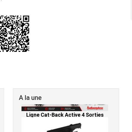
A la une