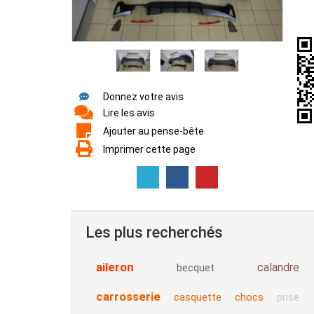
Donnez votre avis
Lire les avis
Ajouter au pense-bête
Imprimer cette page
Les plus recherchés
aileron
calandre
becquet
carrosserie
casquette
chocs
prise