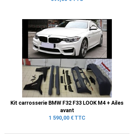
Kit carrosserie BMW F32 F33 LOOK M4 + Ailes
avant
1 590,00 € TTC