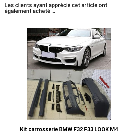
Les clients ayant apprécié cet article ont
également acheté ...
Kit carrosserie BMW F32 F33 LOOK M4