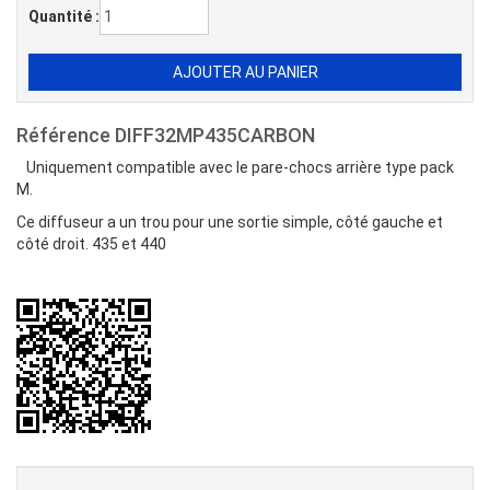
Quantité :
Référence
DIFF32MP435CARBON
Uniquement compatible avec le pare-chocs arrière type pack
M.
Ce diffuseur a un trou pour une sortie simple, côté gauche et
côté droit. 435 et 440