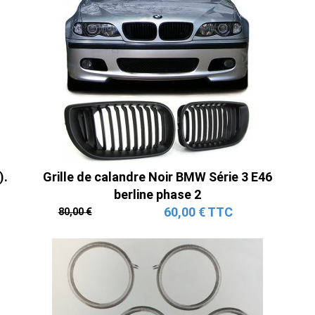
).
Grille de calandre Noir BMW Série 3 E46
berline phase 2
60,00 € TTC
80,00 €