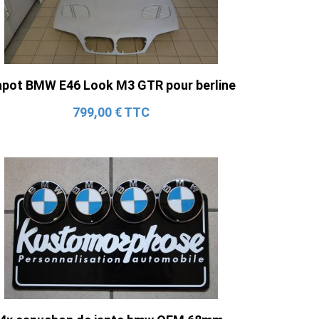
pot BMW E46 Look M3 GTR pour berline
799,00 € TTC