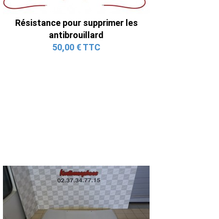
Résistance pour supprimer les
antibrouillard
50,00 € TTC