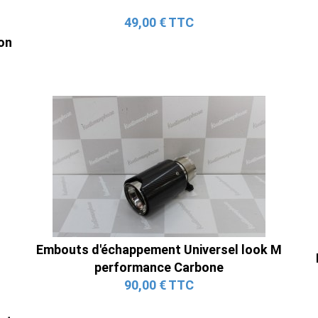
49,00 € TTC
on
Embouts d'échappement Universel look M
performance Carbone
90,00 € TTC