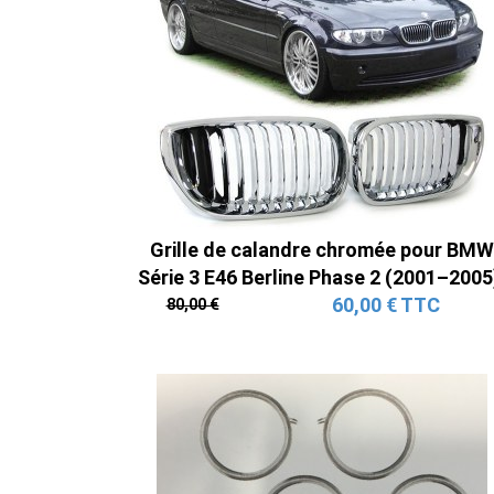
Grille de calandre chromée pour BMW
Série 3 E46 Berline Phase 2 (2001–2005
60,00 € TTC
80,00 €