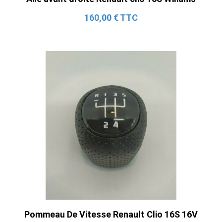
160,00 € TTC
Pommeau De Vitesse Renault Clio 16S 16V