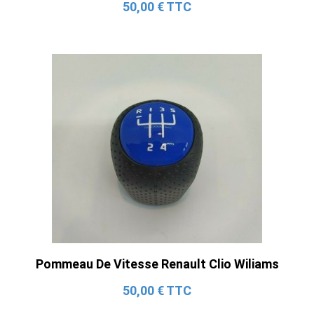
50,00 € TTC
Pommeau De Vitesse Renault Clio Wiliams
50,00 € TTC