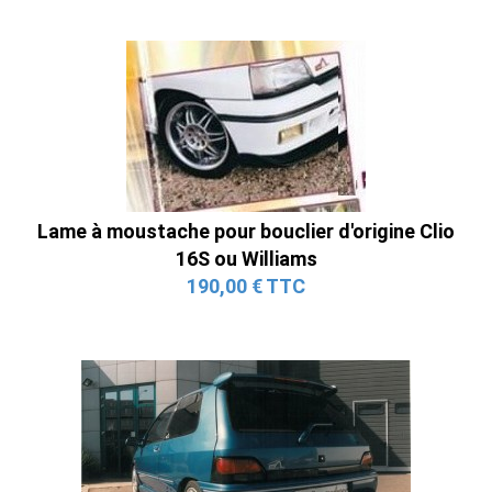
Lame à moustache pour bouclier d'origine Clio
16S ou Williams
190,00 € TTC