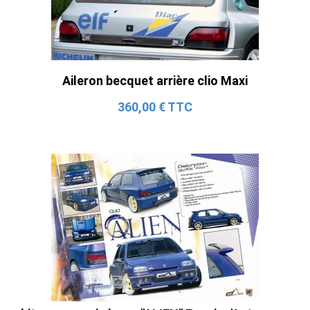
Aileron becquet arrière clio Maxi
360,00 € TTC