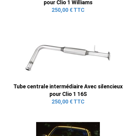
pour Clio 1 Williams
250,00 € TTC
Tube centrale intermédiaire Avec silencieux
pour Clio 1 16S
250,00 € TTC