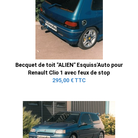
Becquet de toit "ALIEN" Esquiss'Auto pour
Renault Clio 1 avec feux de stop
295,00 € TTC