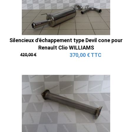
Silencieux d'échappement type Devil cone pour
Renault Clio WILLIAMS
370,00 € TTC
420,00 €