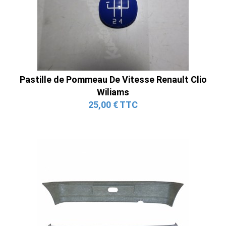
Pastille de Pommeau De Vitesse Renault Clio
Wiliams
25,00 € TTC