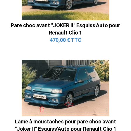
Pare choc avant "JOKER II" Esquiss'Auto pour
Renault Clio 1
470,00 € TTC
Lame à moustaches pour pare choc avant
"Joker II" Esquiss'Auto pour Renault Clio 1