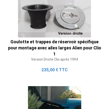
Goulotte et trappes de réservoir spécifique
pour montage avec ailes larges Alien pour Clio
1
Version Droite Clio après 1994
235,00 € TTC