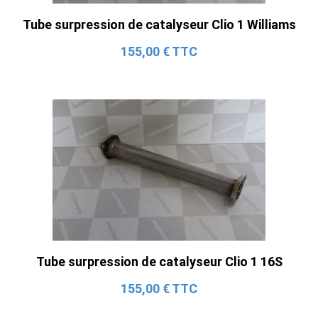
Tube surpression de catalyseur Clio 1 Williams
155,00 € TTC
Tube surpression de catalyseur Clio 1 16S
155,00 € TTC