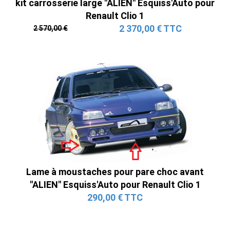
kit carrosserie large "ALIEN" Esquiss'Auto pour
Renault Clio 1
2 370,00 € TTC
2 570,00 €
Lame à moustaches pour pare choc avant
"ALIEN" Esquiss'Auto pour Renault Clio 1
290,00 € TTC