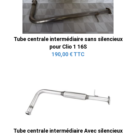
Tube centrale intermédiaire sans silencieux
pour Clio 1 16S
190,00 € TTC
Tube centrale intermédiaire Avec silencieux