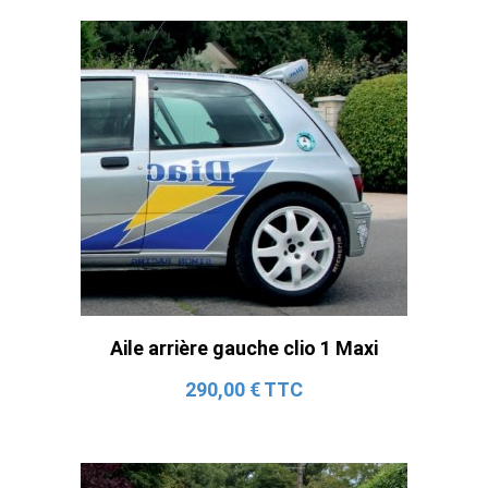
Aile arrière gauche clio 1 Maxi
290,00 € TTC