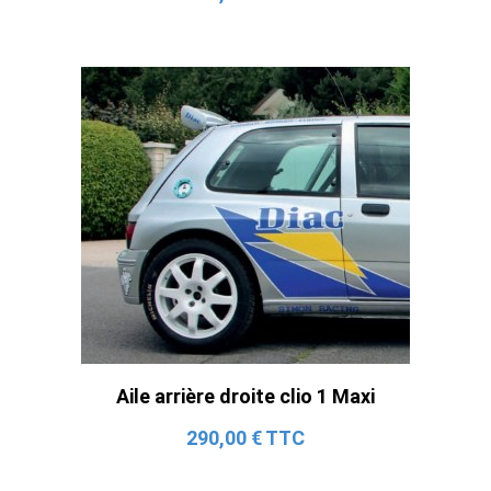
Aile arrière droite clio 1 Maxi
290,00 € TTC