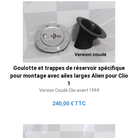
Goulotte et trappes de réservoir spécifique
pour montage avec ailes larges Alien pour Clio
1
Version Coudé Clio avant 1994
240,00 € TTC