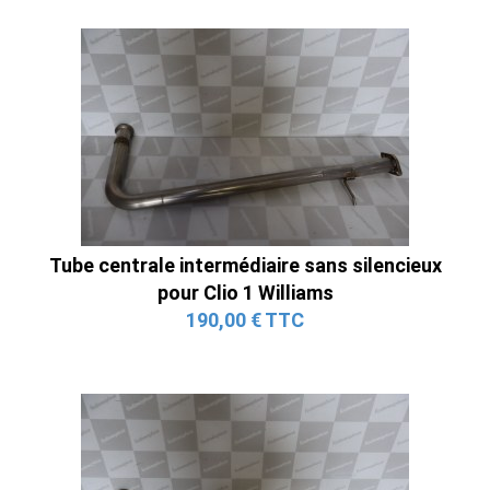
Tube centrale intermédiaire sans silencieux
pour Clio 1 Williams
190,00 € TTC