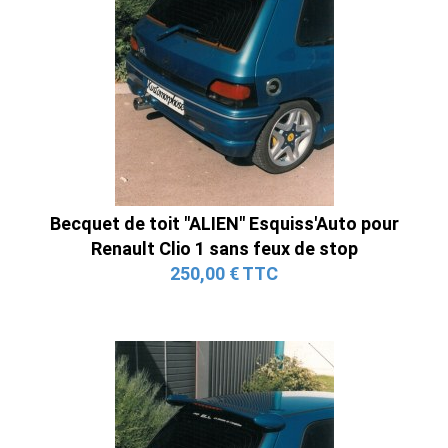
Becquet de toit "ALIEN" Esquiss'Auto pour
Renault Clio 1 sans feux de stop
250,00 € TTC