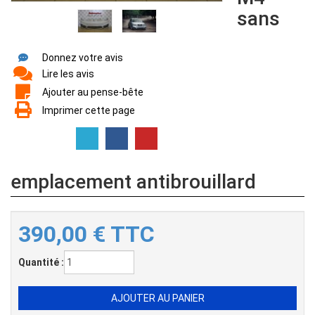
sans
Donnez votre avis
Lire les avis
Ajouter au pense-bête
Imprimer cette page
emplacement antibrouillard
390,00
€
TTC
Quantité :