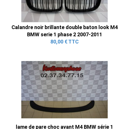
Calandre noir brillante double baton look M4
BMW serie 1 phase 2 2007-2011
80,00 € TTC
lame de pare choc avant M4 BMW série 1