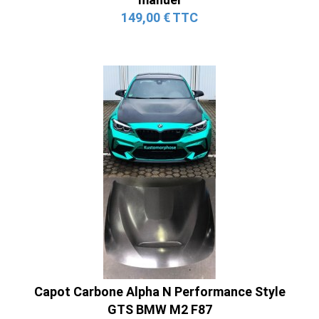
149,00 € TTC
Capot Carbone Alpha N Performance Style
GTS BMW M2 F87