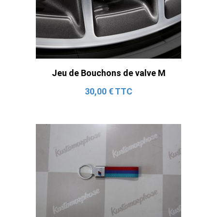
Jeu de Bouchons de valve M
30,00 € TTC