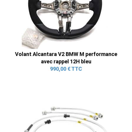
Volant Alcantara V2 BMW M performance
avec rappel 12H bleu
990,00 € TTC