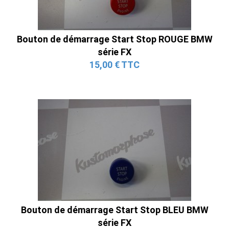
Bouton de démarrage Start Stop ROUGE BMW
série FX
15,00 € TTC
Bouton de démarrage Start Stop BLEU BMW
série FX