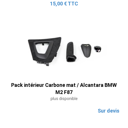
15,00 € TTC
Pack intérieur Carbone mat / Alcantara BMW
M2 F87
plus disponible
Sur devis