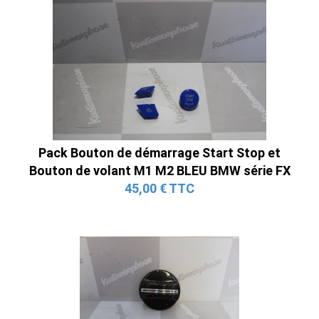
Pack Bouton de démarrage Start Stop et
Bouton de volant M1 M2 BLEU BMW série FX
45,00 € TTC