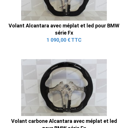
Volant Alcantara avec méplat et led pour BMW
série Fx
1 090,00 € TTC
Volant carbone Alcantara avec méplat et led