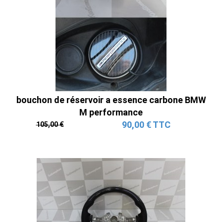
bouchon de réservoir a essence carbone BMW
M performance
90,00 € TTC
105,00 €