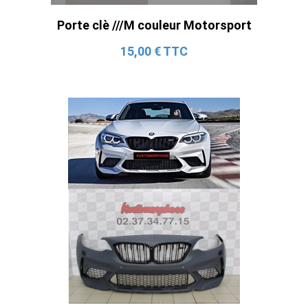
Porte clè ///M couleur Motorsport
15,00 € TTC