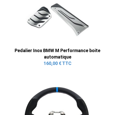
Pedalier Inox BMW M Performance boite
automatique
160,00 € TTC