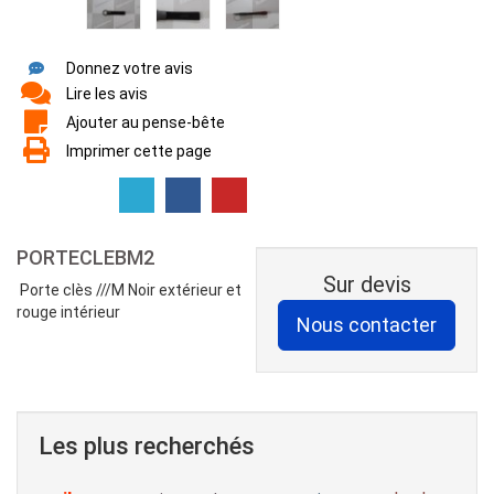
Donnez votre avis
Lire les avis
Ajouter au pense-bête
Imprimer cette page
PORTECLEBM2
Sur devis
Porte clès ///M Noir extérieur et
rouge intérieur
Les plus recherchés