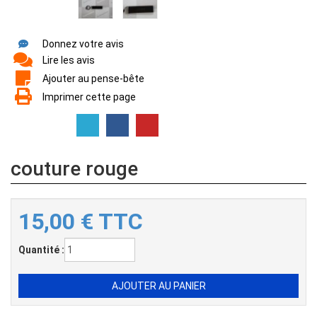
Donnez votre avis
Lire les avis
Ajouter au pense-bête
Imprimer cette page
couture rouge
15,00
€
TTC
Quantité :