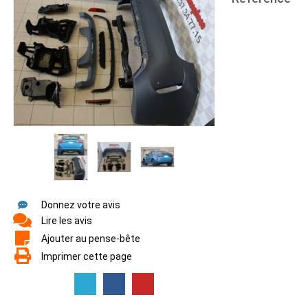
Donnez votre avis
Lire les avis
Ajouter au pense-bête
Imprimer cette page