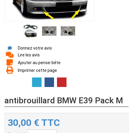
Donnez votre avis
Lire les avis
Ajouter au pense-bête
Imprimer cette page
antibrouillard BMW E39 Pack M
30,00
€
TTC