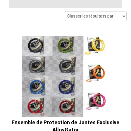
Ensemble de Protection de Jantes Exclusive
AlloyGator