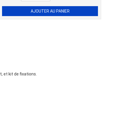
et kit de fixations.