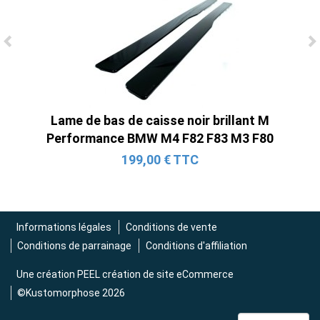
Lame de bas de caisse noir brillant M
Performance BMW M4 F82 F83 M3 F80
199,00 € TTC
Informations légales
Conditions de vente
Conditions de parrainage
Conditions d'affiliation
Une création
PEEL création de site eCommerce
©Kustomorphose 2026