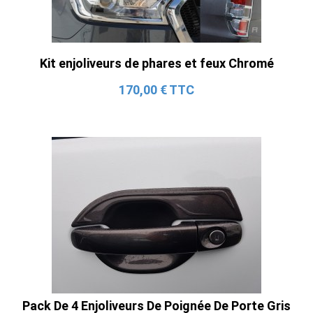
Kit enjoliveurs de phares et feux Chromé
170,00 € TTC
Pack De 4 Enjoliveurs De Poignée De Porte Gris