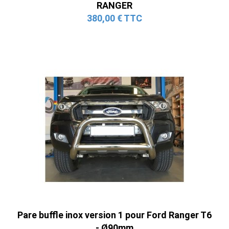
RANGER
380,00 € TTC
Pare buffle inox version 1 pour Ford Ranger T6
- Ø90mm