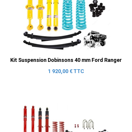
Kit Suspension Dobinsons 40 mm Ford Ranger
1 920,00 € TTC