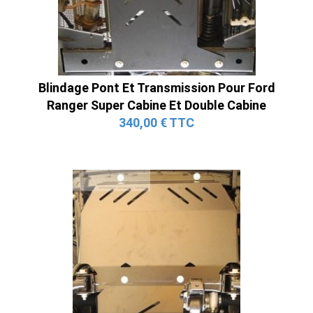
Blindage Pont Et Transmission Pour Ford
Ranger Super Cabine Et Double Cabine
340,00 € TTC