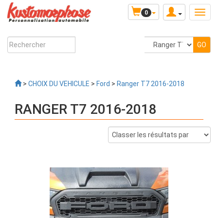
0
>
CHOIX DU VEHICULE
>
Ford
>
Ranger T7 2016-2018
RANGER T7 2016-2018