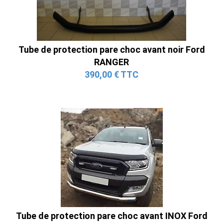
Tube de protection pare choc avant noir Ford
RANGER
390,00 € TTC
Tube de protection pare choc avant INOX Ford