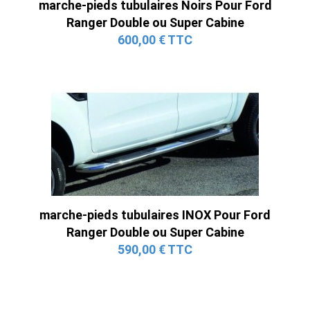
marche-pieds tubulaires Noirs Pour Ford
Ranger Double ou Super Cabine
600,00 € TTC
marche-pieds tubulaires INOX Pour Ford
Ranger Double ou Super Cabine
590,00 € TTC