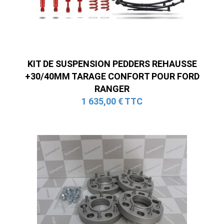
KIT DE SUSPENSION PEDDERS REHAUSSE
+30/40MM TARAGE CONFORT POUR FORD
RANGER
1 635,00 € TTC