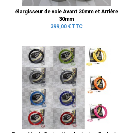
élargisseur de voie Avant 30mm et Arrière
30mm
399,00 € TTC