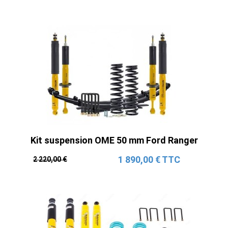
Kit suspension OME 50 mm Ford Ranger
1 890,00 € TTC
2 220,00 €