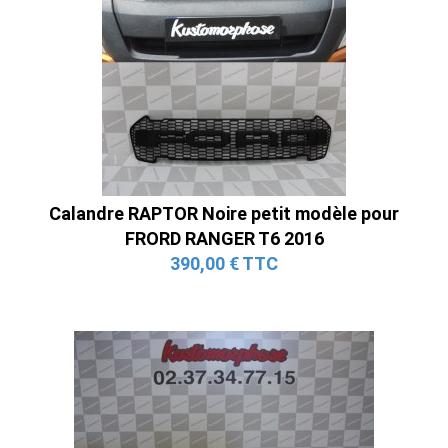
Calandre RAPTOR Noire petit modèle pour
FRORD RANGER T6 2016
390,00 € TTC