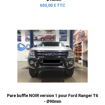
650,00 € TTC
Pare buffle NOIR version 1 pour Ford Ranger T6
- Ø90mm