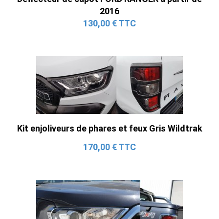
2016
130,00 € TTC
Kit enjoliveurs de phares et feux Gris Wildtrak
170,00 € TTC