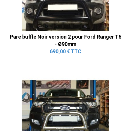
Pare buffle Noir version 2 pour Ford Ranger T6
- Ø90mm
690,00 € TTC