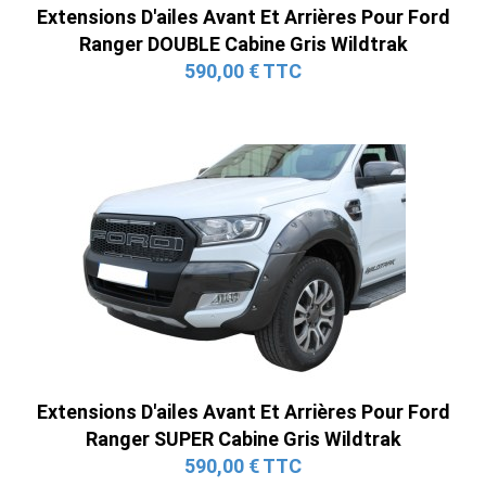
Extensions D'ailes Avant Et Arrières Pour Ford
Ranger DOUBLE Cabine Gris Wildtrak
590,00 € TTC
Extensions D'ailes Avant Et Arrières Pour Ford
Ranger SUPER Cabine Gris Wildtrak
590,00 € TTC