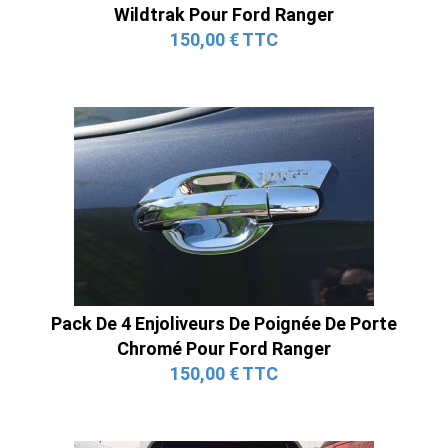
Wildtrak Pour Ford Ranger
150,00 € TTC
Pack De 4 Enjoliveurs De Poignée De Porte
Chromé Pour Ford Ranger
150,00 € TTC