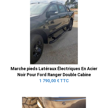
Marche pieds Latéraux Électriques En Acier
Noir Pour Ford Ranger Double Cabine
1 790,00 € TTC