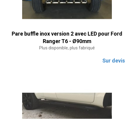
Pare buffle inox version 2 avec LED pour Ford
Ranger T6 - Ø90mm
Plus disponible, plus fabriqué
Sur devis