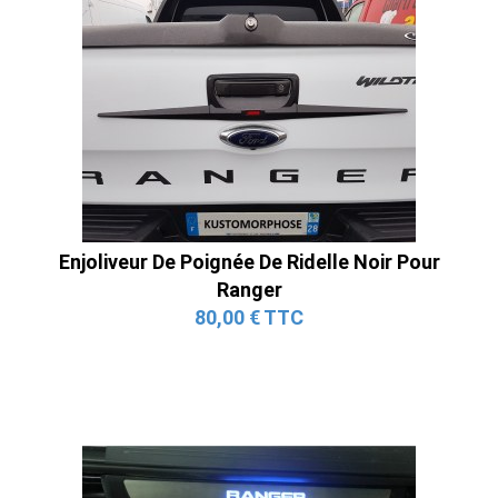
Enjoliveur De Poignée De Ridelle Noir Pour
Ranger
80,00 € TTC