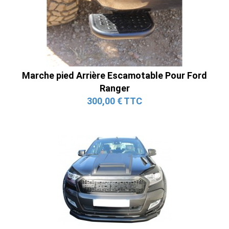
Marche pied Arrière Escamotable Pour Ford
Ranger
300,00 € TTC