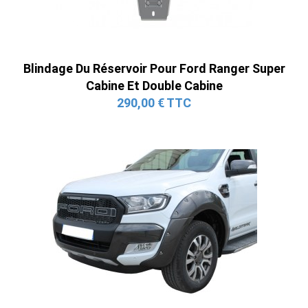
Blindage Du Réservoir Pour Ford Ranger Super
Cabine Et Double Cabine
290,00 € TTC