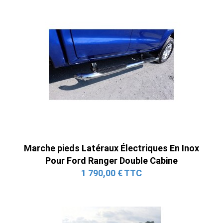
Marche pieds Latéraux Électriques En Inox
Pour Ford Ranger Double Cabine
1 790,00 € TTC