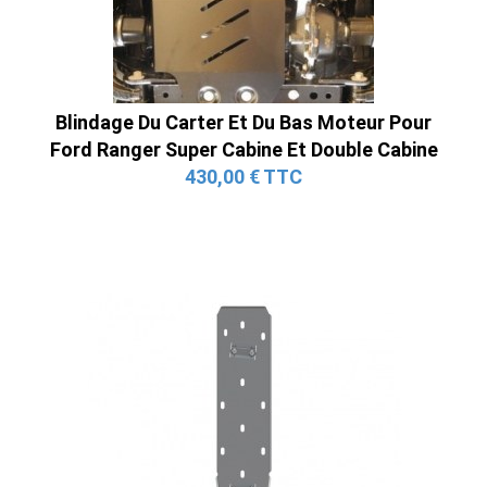
Blindage Du Carter Et Du Bas Moteur Pour
Ford Ranger Super Cabine Et Double Cabine
430,00 € TTC