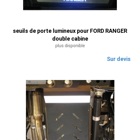
seuils de porte lumineux pour FORD RANGER
double cabine
plus disponible
Sur devis