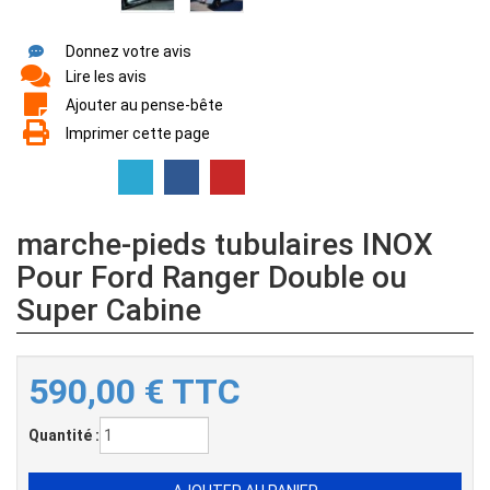
Donnez votre avis
Lire les avis
Ajouter au pense-bête
Imprimer cette page
marche-pieds tubulaires INOX
Pour Ford Ranger Double ou
Super Cabine
590,00
€
TTC
Quantité :