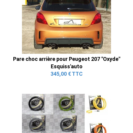
Pare choc arrière pour Peugeot 207 "Oxyde"
Esquiss'auto
345,00 € TTC