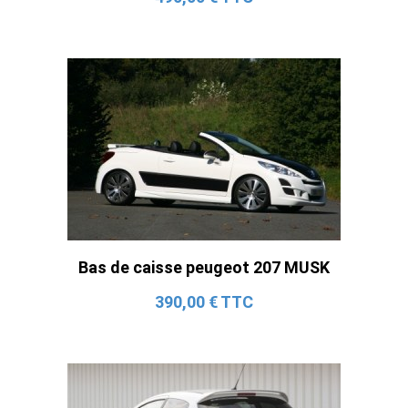
Bas de caisse peugeot 207 MUSK
390,00 € TTC