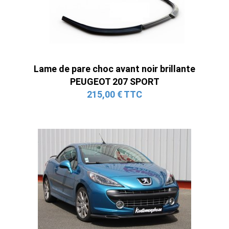
Lame de pare choc avant noir brillante
PEUGEOT 207 SPORT
215,00 € TTC