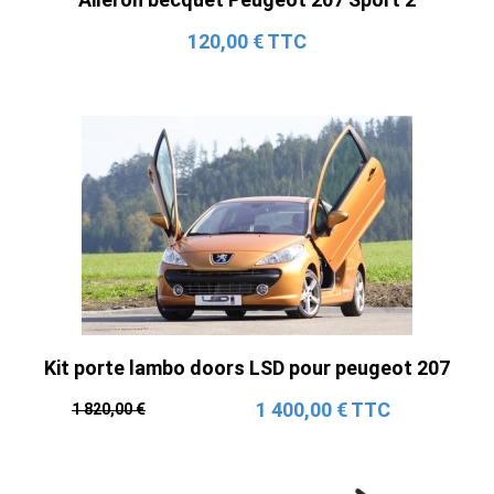
120,00 € TTC
Kit porte lambo doors LSD pour peugeot 207
1 400,00 € TTC
1 820,00 €