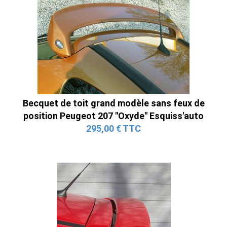
Becquet de toit grand modèle sans feux de
position Peugeot 207 "Oxyde" Esquiss'auto
295,00 € TTC