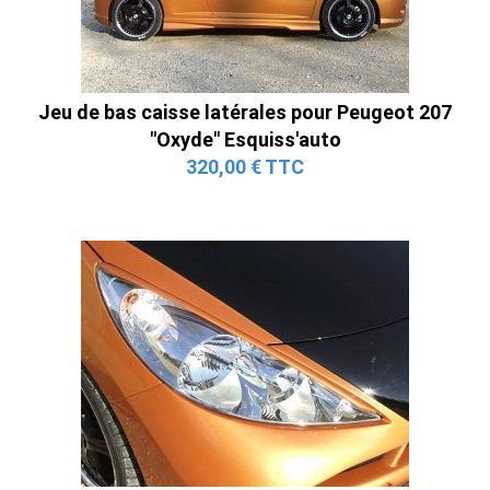
Jeu de bas caisse latérales pour Peugeot 207
"Oxyde" Esquiss'auto
320,00 € TTC