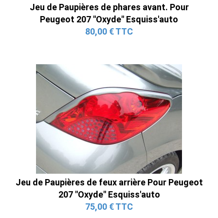
Jeu de Paupières de phares avant. Pour
Peugeot 207 "Oxyde" Esquiss'auto
80,00 € TTC
Jeu de Paupières de feux arrière Pour Peugeot
207 "Oxyde" Esquiss'auto
75,00 € TTC