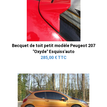
Becquet de toit petit modèle Peugeot 207
"Oxyde" Esquiss'auto
285,00 € TTC