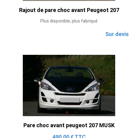
Rajout de pare choc avant Peugeot 207
Plus disponible, plus fabriqué
Sur devis
Pare choc avant peugeot 207 MUSK
490,00 € TTC