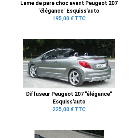
Lame de pare choc avant Peugeot 207
"élégance" Esquiss'auto
195,00 € TTC
Diffuseur Peugeot 207 "élégance"
Esquiss'auto
225,00 € TTC