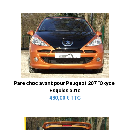
Pare choc avant pour Peugeot 207 "Oxyde"
Esquiss'auto
480,00 € TTC