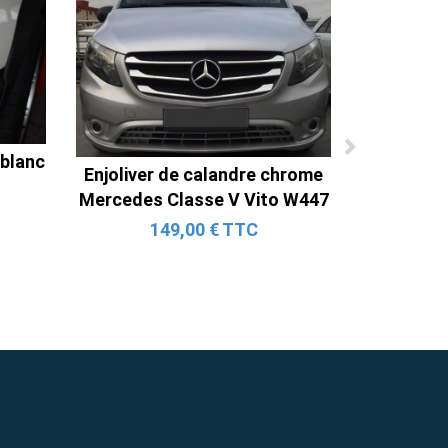
 blanc
Enjoliver de calandre chrome
Mercedes Classe V Vito W447
149,00 € TTC