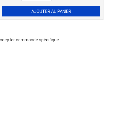
 accepter commande spécifique