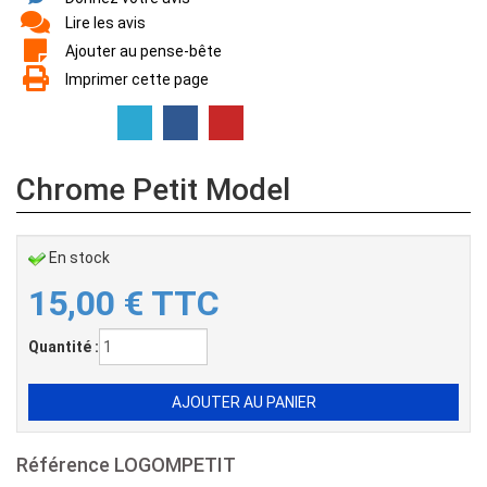
Lire les avis
Ajouter au pense-bête
Imprimer cette page
Chrome Petit Model
En stock
15,00
€
TTC
Quantité :
Référence
LOGOMPETIT