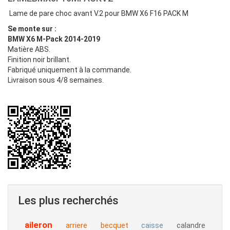
Lame de pare choc avant V.2 pour BMW X6 F16 PACK M
Se monte sur :
BMW X6 M-Pack 2014-2019
Matière ABS.
Finition noir brillant.
Fabriqué uniquement à la commande.
Livraison sous 4/8 semaines.
Les plus recherchés
aileron
arriere
becquet
calandre
caisse