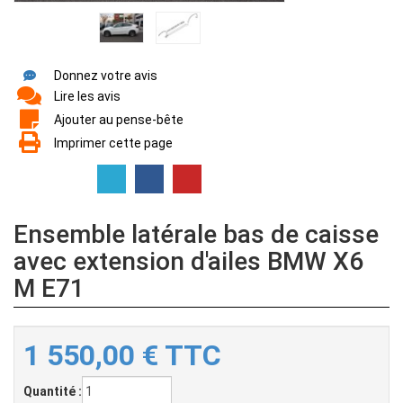
Donnez votre avis
Lire les avis
Ajouter au pense-bête
Imprimer cette page
Ensemble latérale bas de caisse
avec extension d'ailes BMW X6
M E71
1 550,00
€
TTC
Quantité :