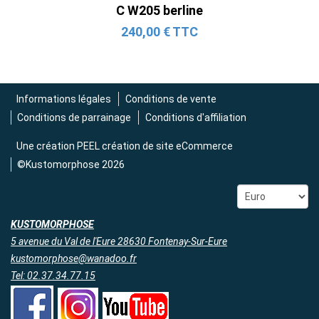
C W205 berline
240,00 € TTC
Informations légales
Conditions de vente
Conditions de parrainage
Conditions d'affiliation
Une création
PEEL création de site eCommerce
©Kustomorphose 2026
KUSTOMORPHOSE
5 avenue du Val de l'Eure 28630 Fontenay-Sur-Eure
kustomorphose@wanadoo.fr
Tel: 02.37.34.77.15