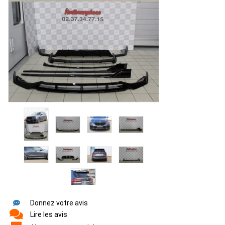
Donnez votre avis
Lire les avis