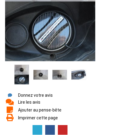
Donnez votre avis
Lire les avis
Ajouter au pense-bête
Imprimer cette page