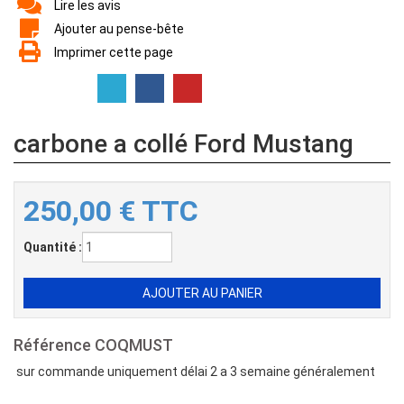
Lire les avis
Ajouter au pense-bête
Imprimer cette page
carbone a collé Ford Mustang
250,00
€
TTC
Quantité :
Référence
COQMUST
sur commande uniquement délai 2 a 3
semaine
généralement