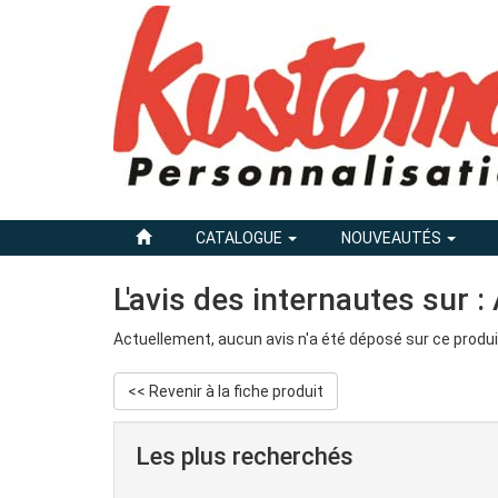
CATALOGUE
NOUVEAUTÉS
L'avis des internautes sur 
Actuellement, aucun avis n'a été déposé sur ce produi
<< Revenir à la fiche produit
Les plus recherchés