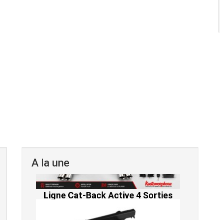
A la une