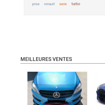
turbo
serie
prise
renault
MEILLEURES VENTES