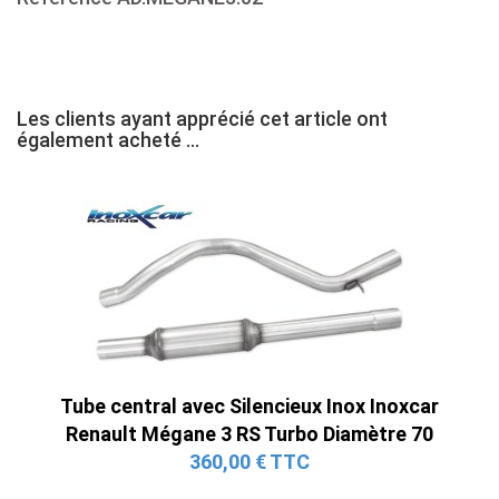
Les clients ayant apprécié cet article ont
également acheté ...
Tube central avec Silencieux Inox Inoxcar
Renault Mégane 3 RS Turbo Diamètre 70
360,00 € TTC