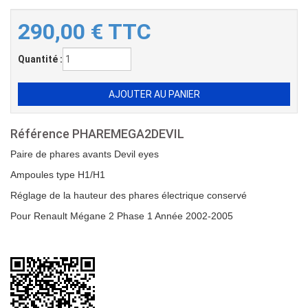
290,00
€
TTC
Quantité :
Référence
PHAREMEGA2DEVIL
Paire de phares avants Devil eyes
Ampoules type H1/H1
Réglage de la hauteur des phares électrique conservé
Pour Renault Mégane 2 Phase 1 Année 2002-2005