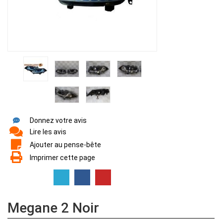
Donnez votre avis
Lire les avis
Ajouter au pense-bête
Imprimer cette page
Megane 2 Noir