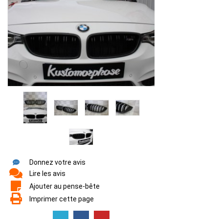
Donnez votre avis
Lire les avis
Ajouter au pense-bête
Imprimer cette page