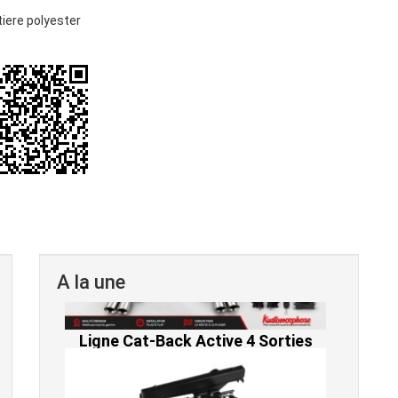
iere polyester
A la une