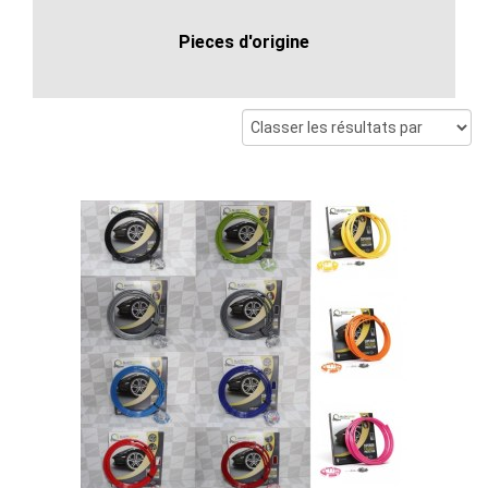
Pieces d'origine