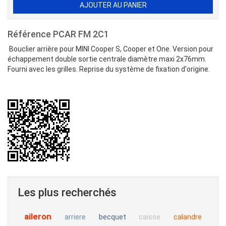
Référence
PCAR FM 2C1
Bouclier arrière pour MINI Cooper S, Cooper et One. Version pour
échappement double sortie centrale diamètre maxi 2x76mm.
Fourni avec les grilles. Reprise du système de fixation d'origine.
Les plus recherchés
aileron
becquet
calandre
arriere
caisse