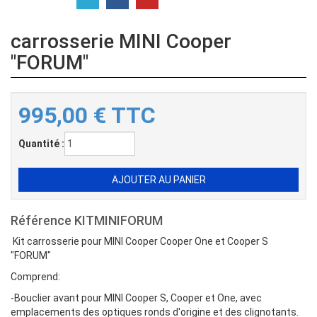
carrosserie MINI Cooper
"FORUM"
995,00
€
TTC
Quantité :
Référence
KITMINIFORUM
Kit carrosserie pour MINI Cooper Cooper One et Cooper S
"FORUM"
Comprend:
-Bouclier avant pour MINI Cooper S, Cooper et One, avec
emplacements des optiques ronds d'origine et des clignotants.