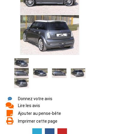
Donnez votre avis
Lire les avis
Ajouter au pense-bête
Imprimer cette page