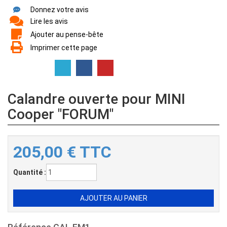
Donnez votre avis
Lire les avis
Ajouter au pense-bête
Imprimer cette page
Calandre ouverte pour MINI
Cooper "FORUM"
205,00
€
TTC
Quantité :