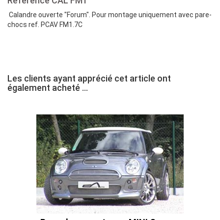
Référence
CAL FM1
Calandre ouverte "Forum". Pour montage uniquement avec pare-
chocs ref. PCAV FM1.7C
Les clients ayant apprécié cet article ont
également acheté ...