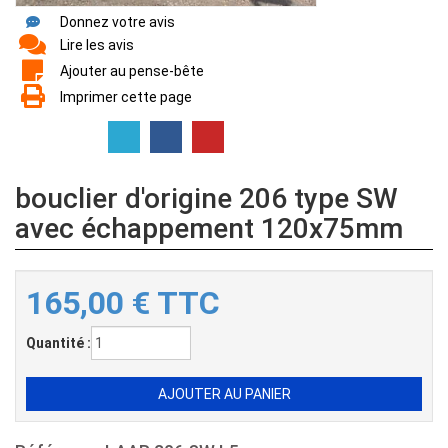
Donnez votre avis
Lire les avis
Ajouter au pense-bête
Imprimer cette page
bouclier d'origine 206 type SW
avec échappement 120x75mm
165,00
€
TTC
Quantité :