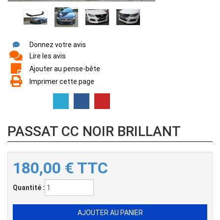
Donnez votre avis
Lire les avis
Ajouter au pense-bête
Imprimer cette page
PASSAT CC NOIR BRILLANT
180,00
€
TTC
Quantité :