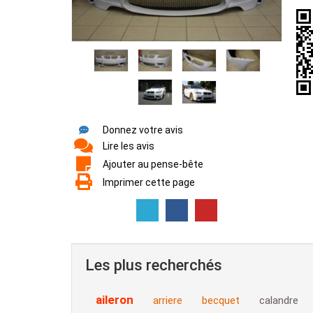
Donnez votre avis
Lire les avis
Ajouter au pense-bête
Imprimer cette page
Les plus recherchés
aileron
arriere
becquet
calandre