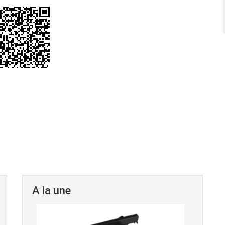
A la une